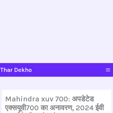
Skip
Thar Dekho
to
content
Mahindra xuv 700: अपडेटेड
एक्सयूवी700 का अनावरण, 2024 ईवी