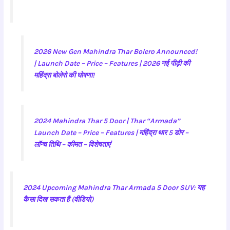
2026 New Gen Mahindra Thar Bolero Announced!
| Launch Date – Price – Features | 2026 नई पीढ़ी की
महिंद्रा बोलेरो की घोषणा!
2024 Mahindra Thar 5 Door | Thar “Armada”
Launch Date – Price – Features | महिंद्रा थार 5 डोर –
लॉन्च तिथि – कीमत – विशेषताएं
2024 Upcoming Mahindra Thar Armada 5 Door SUV: यह
कैसा दिख सकता है (वीडियो)