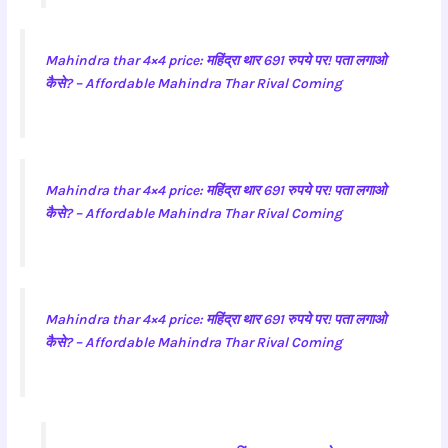
Mahindra thar 4×4 price: महिंद्रा थार 691 रुपये पर! पता लगाओ
कैसे? – Affordable Mahindra Thar Rival Coming
Mahindra thar 4×4 price: महिंद्रा थार 691 रुपये पर! पता लगाओ
कैसे? – Affordable Mahindra Thar Rival Coming
Mahindra thar 4×4 price: महिंद्रा थार 691 रुपये पर! पता लगाओ
कैसे? – Affordable Mahindra Thar Rival Coming