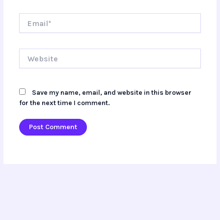
Email*
Website
Save my name, email, and website in this browser
for the next time I comment.