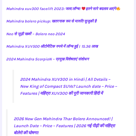
Mahindra xuv300 facelift 2023: जल्द लॉन्च!
इतने सारे बदलाव आएंगे
Mahindra bolero pickup: खतरनाक रूप से मारुति सुजुकी है
Neo से जुड़ी खबरें – Bolero neo 2024
Mahindra XUV500 ऑटोमैटिक रुपये में लॉन्च हुई। 15.36 लाख
2024 Mahindra ScorpioN – प्रमुख विशेषताएं संशोधन
2024 Mahindra XUV300 in Hindi | All Details –
New King of Compact SUVs? Launch date – Price –
Features | महिंद्रा XUV300 की पूरी जानकारी हिंदी में
2026 New Gen Mahindra Thar Bolero Announced! |
Launch Date – Price – Features | 2026 नई पीढ़ी की महिंद्रा
बोलेरो की घोषणा!