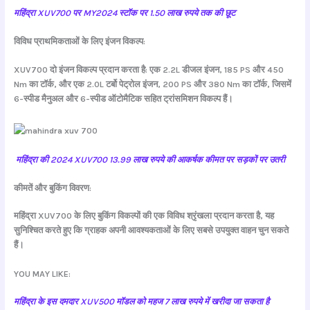
महिंद्रा XUV700 पर MY2024 स्टॉक पर 1.50 लाख रुपये तक की छूट
विविध प्राथमिकताओं के लिए इंजन विकल्प:
XUV700 दो इंजन विकल्प प्रदान करता है: एक 2.2L डीजल इंजन, 185 PS और 450
Nm का टॉर्क, और एक 2.0L टर्बो पेट्रोल इंजन, 200 PS और 380 Nm का टॉर्क, जिसमें
6-स्पीड मैनुअल और 6-स्पीड ऑटोमैटिक सहित ट्रांसमिशन विकल्प हैं।
महिंद्रा की 2024 XUV700 13.99 लाख रुपये की आकर्षक कीमत पर सड़कों पर उतरी
कीमतें और बुकिंग विवरण:
महिंद्रा XUV700 के लिए बुकिंग विकल्पों की एक विविध श्रृंखला प्रदान करता है, यह
सुनिश्चित करते हुए कि ग्राहक अपनी आवश्यकताओं के लिए सबसे उपयुक्त वाहन चुन सकते
हैं।
YOU MAY LIKE:
महिंद्रा के इस दमदार XUV500 मॉडल को महज 7 लाख रुपये में खरीदा जा सकता है