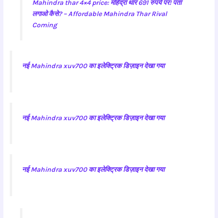
Mahindra thar 4×4 price: महिंद्रा थार 691 रुपये पर! पता
लगाओ कैसे? – Affordable Mahindra Thar Rival
Coming
नई Mahindra xuv700 का इलेक्ट्रिक डिज़ाइन देखा गया
नई Mahindra xuv700 का इलेक्ट्रिक डिज़ाइन देखा गया
नई Mahindra xuv700 का इलेक्ट्रिक डिज़ाइन देखा गया