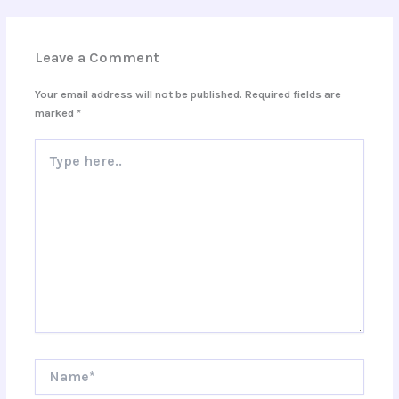
Leave a Comment
Your email address will not be published.
Required fields are
marked
*
Type
here..
Name*