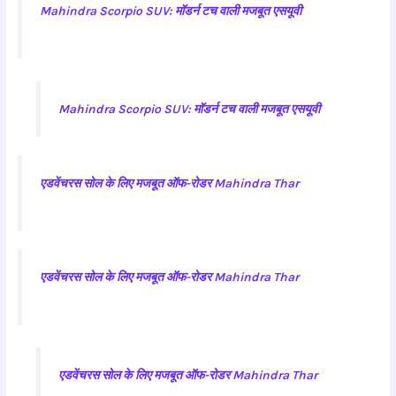
Mahindra Scorpio SUV: मॉडर्न टच वाली मजबूत एसयूवी
Mahindra Scorpio SUV: मॉडर्न टच वाली मजबूत एसयूवी
एडवेंचरस सोल के लिए मजबूत ऑफ-रोडर Mahindra Thar
एडवेंचरस सोल के लिए मजबूत ऑफ-रोडर Mahindra Thar
एडवेंचरस सोल के लिए मजबूत ऑफ-रोडर Mahindra Thar