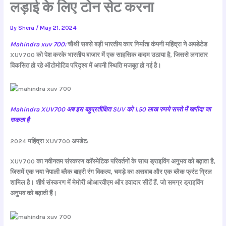
लड़ाई के लिए टोन सेट करना
By
Shera
/
May 21, 2024
Mahindra xuv 700:
चौथी सबसे बड़ी भारतीय कार निर्माता कंपनी महिंद्रा ने अपडेटेड
XUV700 को पेश करके भारतीय बाजार में एक साहसिक कदम उठाया है, जिससे लगातार
विकसित हो रहे ऑटोमोटिव परिदृश्य में अपनी स्थिति मजबूत हो गई है।
Mahindra XUV700 अब इस बहुप्रतीक्षित SUV को 1.50 लाख रुपये सस्ते में खरीदा जा
सकता है
2024 महिंद्रा XUV700 अपडेट:
XUV700 का नवीनतम संस्करण कॉस्मेटिक परिवर्तनों के साथ ड्राइविंग अनुभव को बढ़ाता है,
जिसमें एक नया नेपाली ब्लैक बाहरी रंग विकल्प, चमड़े का असबाब और एक ब्लैक फ्रंट ग्रिल
शामिल है। शीर्ष संस्करण में मेमोरी ओआरवीएम और हवादार सीटें हैं, जो समग्र ड्राइविंग
अनुभव को बढ़ाती हैं।