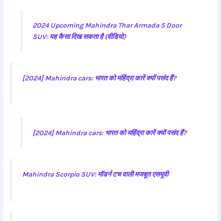
2024 Upcoming Mahindra Thar Armada 5 Door
SUV: यह कैसा दिख सकता है (वीडियो)
[2024] Mahindra cars: भारत को महिंद्रा कारें क्यों पसंद हैं?
[2024] Mahindra cars: भारत को महिंद्रा कारें क्यों पसंद हैं?
Mahindra Scorpio SUV: मॉडर्न टच वाली मजबूत एसयूवी