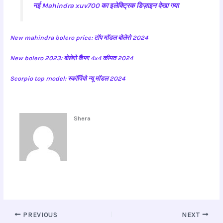
नई Mahindra xuv700 का इलेक्ट्रिक डिज़ाइन देखा गया
New mahindra bolero price: टॉप मॉडल बोलेरो 2024
New bolero 2023: बोलेरो कैंपर 4×4 कीमत 2024
Scorpio top model: स्कॉर्पियो न्यू मॉडल 2024
Shera
PREVIOUS
NEXT